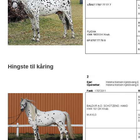
Hingste til kåring