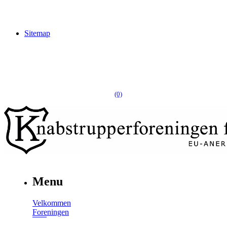
Sitemap
(0)
Menu
Velkommen
Foreningen